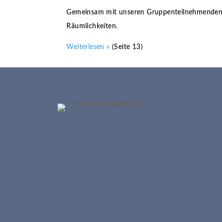
Gemeinsam mit unseren Gruppenteilnehmenden, 
Räumlichkeiten.
Weiterlesen »
(Seite 13)