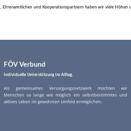
Ehrenamtlichen und Kooperationspartnern haben wir viele Höhen un
FÖV Verbund
Individuelle Unterstützung im Alltag.
Als gemeinsames Versorgungsnetzwerk möchten wir
Menschen so lange wie möglich ein selbstbestimmtes und
aktives Leben im gewohnten Umfeld ermöglichen.