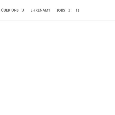
ÜBER UNS
EHRENAMT
JOBS