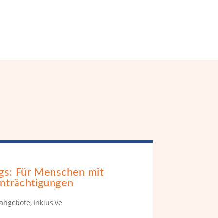
gs: Für Menschen mit
nträchtigungen