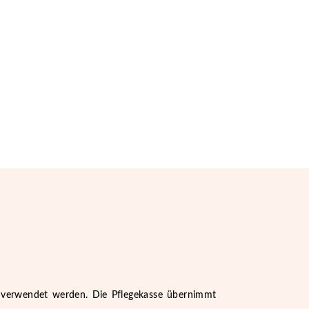
 verwendet werden.
Die Pflegekasse übernimmt