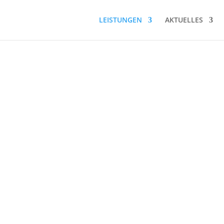
LEISTUNGEN
AKTUELLES