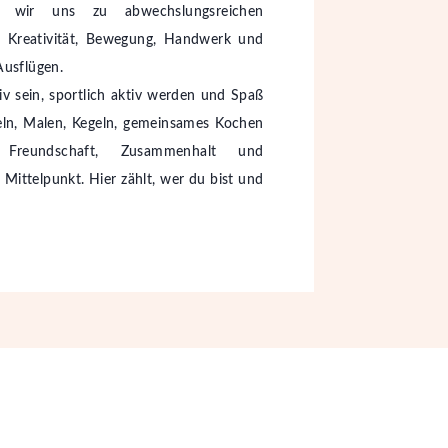
 wir uns zu abwechslungsreichen
 Kreativität, Bewegung, Handwerk und
usflügen.
iv sein, sportlich aktiv werden und Spaß
eln, Malen, Kegeln, gemeinsames Kochen
Freundschaft, Zusammenhalt und
Mittelpunkt. Hier zählt, wer du bist und