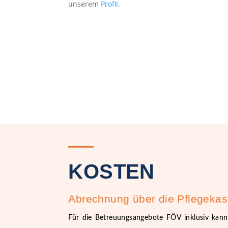
unserem
Profil
.
KOSTEN
Abrechnung über die Pflegeka
Für die Betreuungsangebote FÖV inklusiv kan