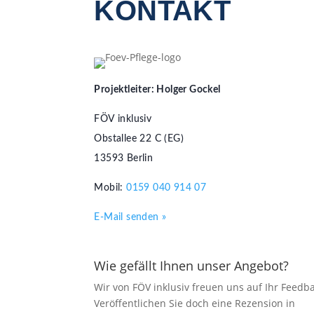
KONTAKT
Projektleiter: Holger Gockel
FÖV inklusiv
Obstallee 22 C (EG)
13593 Berlin
Mobil:
0159 040 914 07
E-Mail senden »
Wie gefällt Ihnen unser Angebot?
Wir von FÖV inklusiv freuen uns auf Ihr Feedba
Veröffentlichen Sie doch eine Rezension in