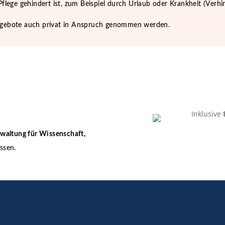
flege gehindert ist, zum Beispiel durch Urlaub oder Krankheit (
Verhi
ngebote auch privat in Anspruch genommen werden.
waltung für Wissenschaft,
ssen.