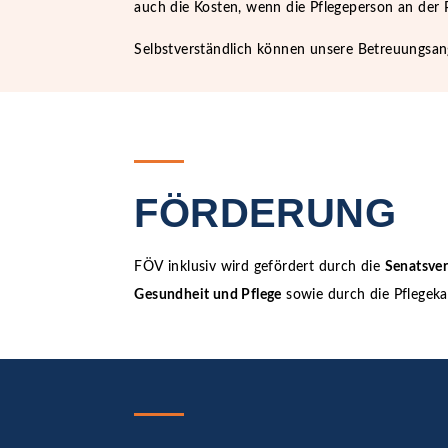
auch die Kosten, wenn die Pflegeperson an der P
Selbstverständlich können unsere Betreuungsa
FÖRDERUNG
FÖV inklusiv wird gefördert durch die
Senatsver
Gesundheit und Pflege
sowie durch die Pflegeka