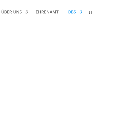
ÜBER UNS
EHRENAMT
JOBS