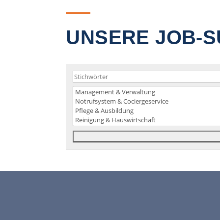
UNSERE JOB-