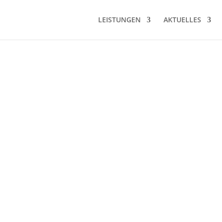
LEISTUNGEN
AKTUELLES