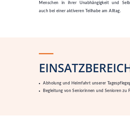
Menschen in ihrer Unabhängigkeit und Selbs
auch bei einer aktiveren Teilhabe am Alltag.
EINSATZBEREIC
Abholung und Heimfahrt
unserer
Tagespflege
Begleitung von Seniorinnen und Senioren
zu F