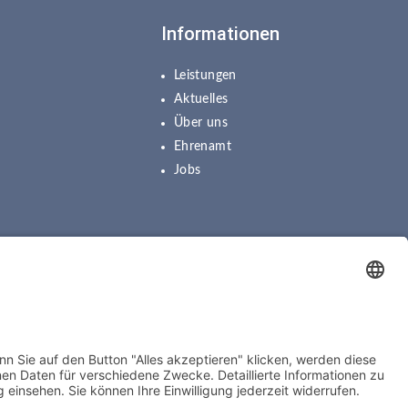
Informationen
Leistungen
Aktuelles
Über uns
Ehrenamt
Jobs