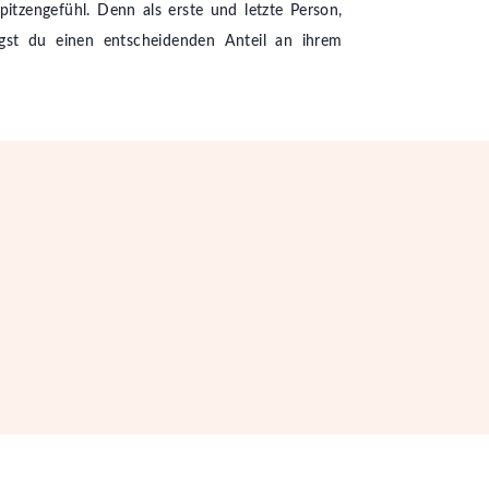
pitzengefühl. Denn als erste und letzte Person,
ägst du einen entscheidenden Anteil an ihrem