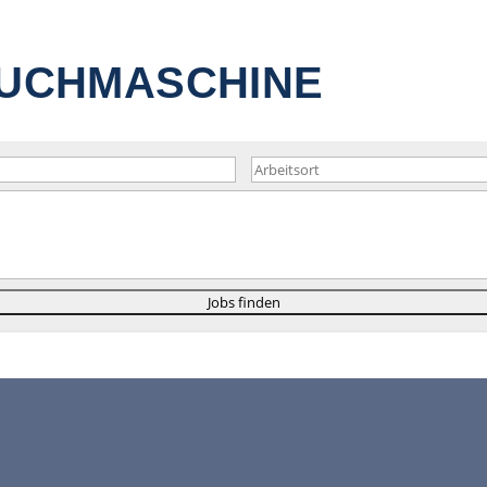
SUCHMASCHINE