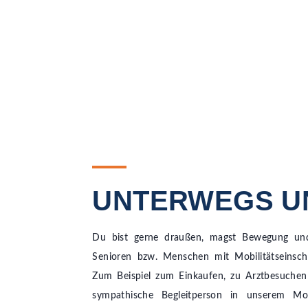
UNTERWEGS UN
Du bist gerne draußen, magst Bewegung un
Senioren bzw. Menschen mit Mobilitätseinsch
Zum Beispiel zum Einkaufen, zu Arztbesuchen
sympathische Begleitperson in unserem Mobi