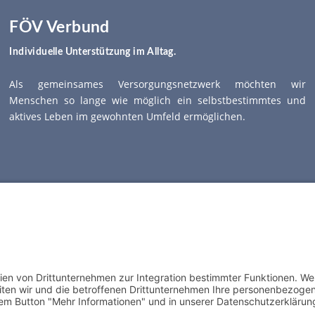
FÖV Verbund
Individuelle Unterstützung im Alltag.
Als gemeinsames Versorgungsnetzwerk möchten wir
Menschen so lange wie möglich ein selbstbestimmtes und
aktives Leben im gewohnten Umfeld ermöglichen.
Mitglied im Paritätischen Wohlfahrtsverband