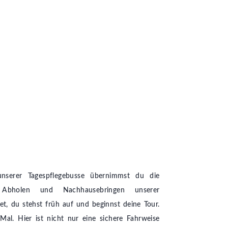
unserer Tagespflegebusse übernimmst du die
Abholen und Nachhausebringen unserer
et, du stehst früh auf und beginnst deine Tour.
al. Hier ist nicht nur eine sichere Fahrweise