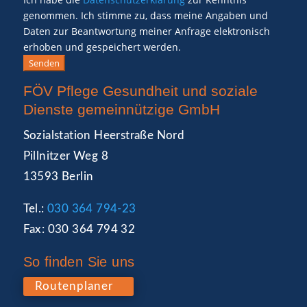
genommen. Ich stimme zu, dass meine Angaben und
Daten zur Beantwortung meiner Anfrage elektronisch
erhoben und gespeichert werden.
Senden
FÖV Pflege Gesundheit und soziale
Dienste gemeinnützige GmbH
Sozialstation Heerstraße Nord
Pillnitzer Weg 8
13593 Berlin
Tel.:
030 364 794-23
Fax: 030 364 794 32
So finden Sie uns
Routenplaner