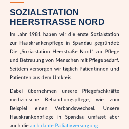
SOZIALSTATION
HEERSTRASSE NORD
Im Jahr 1981 haben wir die erste Sozialstation
zur Hauskrankenpflege in Spandau gegründet:
Die „Sozialstation Heerstraße Nord“ zur Pflege
und Betreuung von Menschen mit Pflegebedarf.
Seitdem versorgen wir täglich Patientinnen und
Patienten aus dem Umkreis.
Dabei übernehmen unsere Pflegefachkräfte
medizinische Behandlungspflege, wie zum
Beispiel einen Verbandswechsel. Unsere
Hauskrankenpflege in Spandau umfasst aber
auch die
ambulante Palliativversorgung.