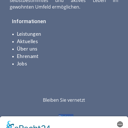
selbstbestimmtes und aktives Leben im
gewohnten Umfeld ermöglichen.
Informationen
Leistungen
Aktuelles
Über uns
Ehrenamt
Jobs
Bleiben Sie vernetzt
Folgen
Folgen