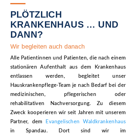
PLÖTZLICH
KRANKENHAUS … UND
DANN?
Wir begleiten auch danach
Alle Patientinnen und Patienten, die nach einem
stationären Aufenthalt aus dem Krankenhaus
entlassen werden, begleitet unser
Hauskrankenpflege-Team je nach Bedarf bei der
medizinischen, pflegerischen oder
rehabilitativen Nachversorgung. Zu diesem
Zweck kooperieren wir seit Jahren mit unserem
Partner, dem
Evangelischen Waldkrankenhaus
in Spandau. Dort sind wir im