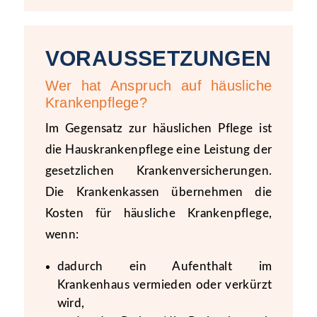
VORAUSSETZUNGEN
Wer hat Anspruch auf häusliche
Krankenpflege?
Im Gegensatz zur häuslichen Pflege ist
die Hauskrankenpflege eine Leistung der
gesetzlichen Krankenversicherungen.
Die Krankenkassen übernehmen die
Kosten für häusliche Krankenpflege,
wenn:
dadurch ein Aufenthalt im
Krankenhaus vermieden oder verkürzt
wird,