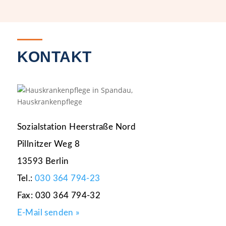
KONTAKT
Sozialstation Heerstraße Nord
Pillnitzer Weg 8
13593 Berlin
Tel.:
030 364 794-23
Fax: 030 364 794-32
E-Mail senden »