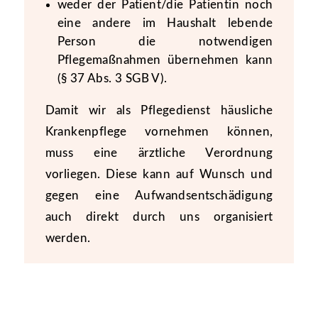
weder der Patient/die Patientin noch
eine andere im Haushalt lebende
Person die notwendigen
Pflegemaßnahmen übernehmen kann
(§ 37 Abs. 3 SGB V).
Damit wir als Pflegedienst häusliche
Krankenpflege vornehmen können,
muss eine ärztliche Verordnung
vorliegen. Diese kann auf Wunsch und
gegen eine Aufwandsentschädigung
auch direkt durch uns organisiert
werden.