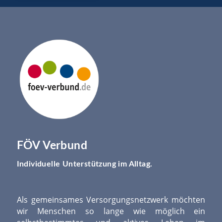
FÖV Verbund
Individuelle Unterstützung im Alltag.
Als gemeinsames Versorgungsnetzwerk möchten
wir Menschen so lange wie möglich ein