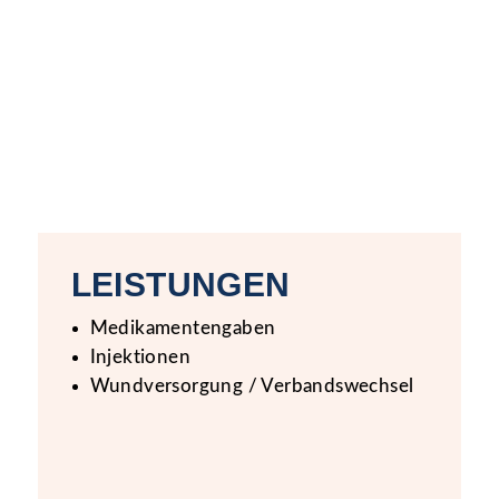
LEISTUNGEN
Medikamentengaben
Injektionen
Wundversorgung / Verbandswechsel