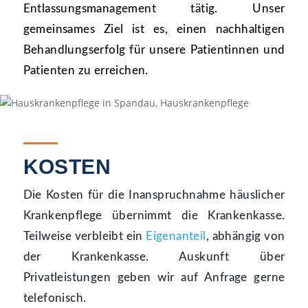
Entlassungsmanagement tätig. Unser
gemeinsames Ziel ist es, einen nachhaltigen
Behandlungserfolg für unsere Patientinnen und
Patienten zu erreichen.
KOSTEN
Die Kosten für die Inanspruchnahme häuslicher
Krankenpflege übernimmt die Krankenkasse.
Teilweise verbleibt ein
Eigenanteil
, abhängig von
der Krankenkasse. Auskunft über
Privatleistungen geben wir auf Anfrage gerne
telefonisch.