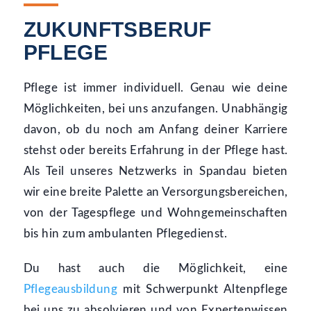
ZUKUNFTSBERUF
PFLEGE
Pflege ist immer individuell. Genau wie deine
Möglichkeiten, bei uns anzufangen. Unabhängig
davon, ob du noch am Anfang deiner Karriere
stehst oder bereits Erfahrung in der Pflege hast.
Als Teil unseres Netzwerks in Spandau bieten
wir eine breite Palette an Versorgungsbereichen,
von der Tagespflege und Wohngemeinschaften
bis hin zum ambulanten Pflegedienst.
Du hast auch die Möglichkeit, eine
Pflegeausbildung
mit Schwerpunkt Altenpflege
bei uns zu absolvieren und von Expertenwissen