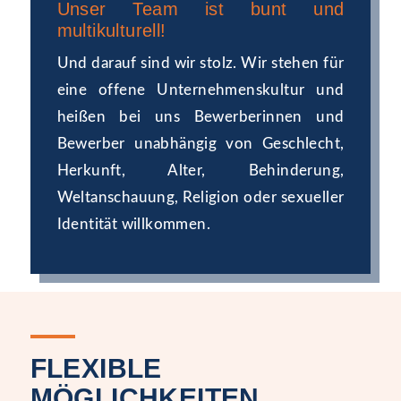
Unser Team ist bunt und
multikulturell!
Und darauf sind wir stolz. Wir stehen für
eine offene Unternehmenskultur und
heißen bei uns Bewerberinnen und
Bewerber unabhängig von Geschlecht,
Herkunft, Alter, Behinderung,
Weltanschauung, Religion oder sexueller
Identität willkommen.
FLEXIBLE
MÖGLICHKEITEN