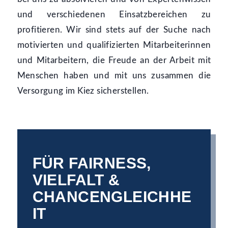
und verschiedenen Einsatzbereichen zu
profitieren. Wir sind stets auf der Suche nach
motivierten und qualifizierten Mitarbeiterinnen
und Mitarbeitern, die Freude an der Arbeit mit
Menschen haben und mit uns zusammen die
Versorgung im Kiez sicherstellen.
FÜR FAIRNESS,
VIELFALT &
CHANCENGLEICHHE
IT