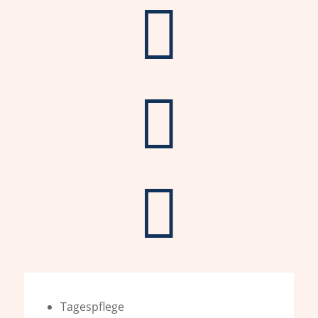



Tagespflege