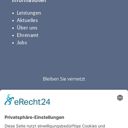
Informationen
Leistungen
Aktuelles
Über uns
Ehrenamt
Jobs
Bleiben Sie vernetzt
Folgen
Folgen
Folgen