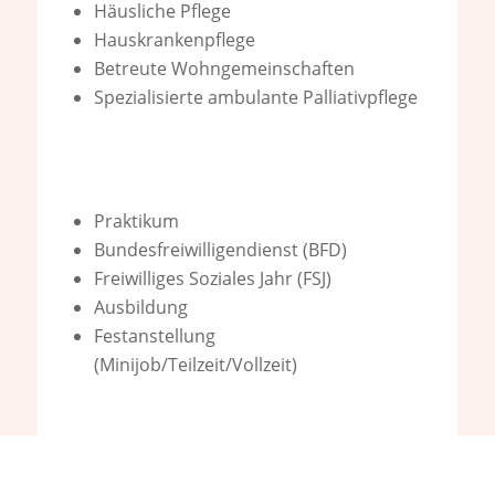
Häusliche Pflege
Hauskrankenpflege
Betreute Wohngemeinschaften
Spezialisierte ambulante Palliativpflege
Praktikum
Bundesfreiwilligendienst (BFD)
Freiwilliges Soziales Jahr (FSJ)
Ausbildung
Festanstellung
(Minijob/Teilzeit/Vollzeit)