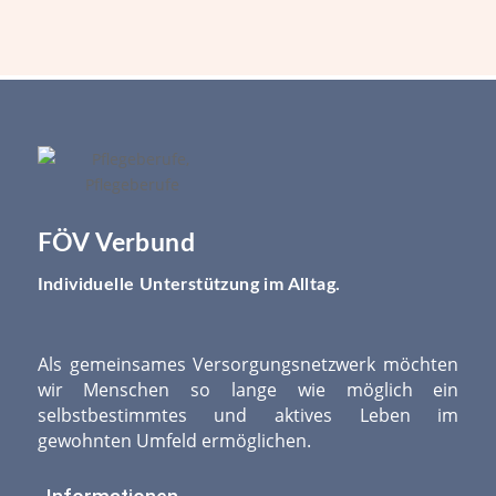
FÖV Verbund
Individuelle Unterstützung im Alltag.
Als gemeinsames Versorgungsnetzwerk möchten
wir Menschen so lange wie möglich ein
selbstbestimmtes und aktives Leben im
gewohnten Umfeld ermöglichen.