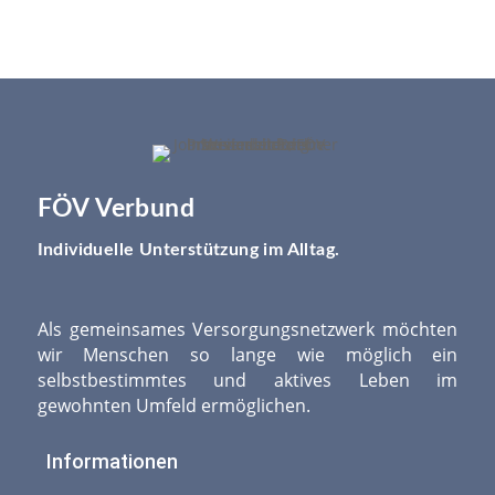
FÖV Verbund
Individuelle Unterstützung im Alltag.
Als gemeinsames Versorgungsnetzwerk möchten
wir Menschen so lange wie möglich ein
selbstbestimmtes und aktives Leben im
gewohnten Umfeld ermöglichen.
Informationen