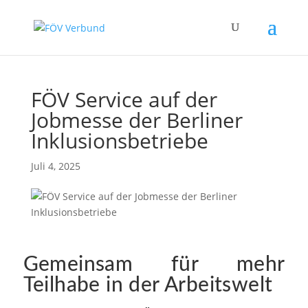
Zum Hauptinhalt springen
FÖV Service auf der
Jobmesse der Berliner
Inklusionsbetriebe
Juli 4, 2025
Gemeinsam für mehr
Teilhabe in der Arbeitswelt