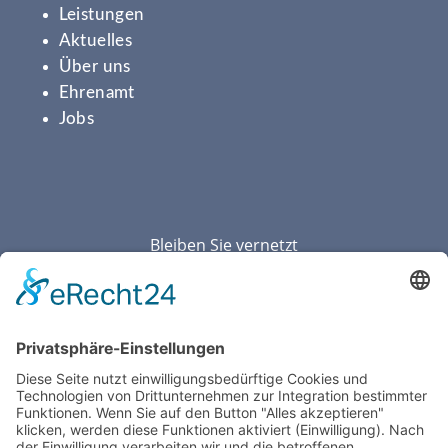
Leistungen
Aktuelles
Über uns
Ehrenamt
Jobs
Bleiben Sie vernetzt
Mitglied im Paritätischen Wohlfahrtsverband