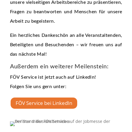
unsere vielseitigen Arbeitsbereiche zu präsentieren,
Fragen zu beantworten und Menschen für unsere
Arbeit zu begeistern.
Ein herzliches Dankeschön an alle Veranstaltenden,
Beteiligten und Besuchenden – wir freuen uns auf
das nächste Mal!
Außerdem ein weiterer Meilenstein:
FÖV Service ist jetzt auch auf LinkedIn!
Folgen Sie uns gern unter:
FÖV Service bei LinkedIn