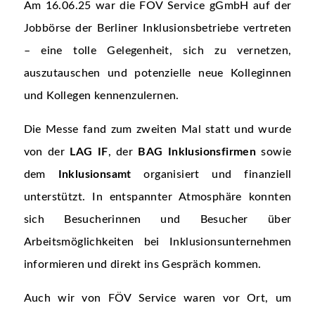
Am 16.06.25 war die FÖV Service gGmbH auf der
Jobbörse der Berliner Inklusionsbetriebe vertreten
– eine tolle Gelegenheit, sich zu vernetzen,
auszutauschen und potenzielle neue Kolleginnen
und Kollegen kennenzulernen.
Die Messe fand zum zweiten Mal statt und wurde
von der
LAG IF
, der
BAG Inklusionsfirmen
sowie
dem
Inklusionsamt
organisiert und finanziell
unterstützt. In entspannter Atmosphäre konnten
sich Besucherinnen und Besucher über
Arbeitsmöglichkeiten bei Inklusionsunternehmen
informieren und direkt ins Gespräch kommen.
Auch wir von FÖV Service waren vor Ort, um