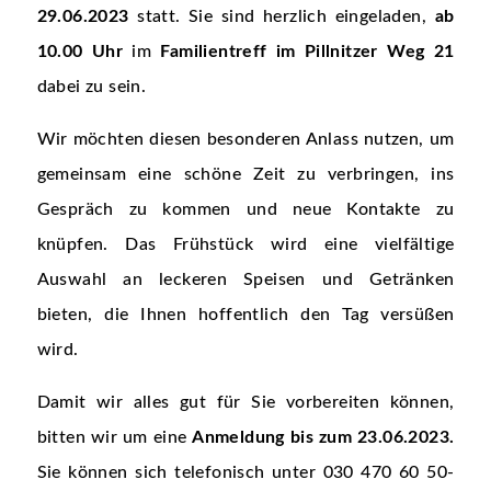
29.06.2023
statt. Sie sind herzlich eingeladen,
ab
10.00 Uhr
im
Familientreff im Pillnitzer Weg 21
dabei zu sein.
Wir möchten diesen besonderen Anlass nutzen, um
gemeinsam eine schöne Zeit zu verbringen, ins
Gespräch zu kommen und neue Kontakte zu
knüpfen. Das Frühstück wird eine vielfältige
Auswahl an leckeren Speisen und Getränken
bieten, die Ihnen hoffentlich den Tag versüßen
wird.
Damit wir alles gut für Sie vorbereiten können,
bitten wir um eine
Anmeldung bis zum 23.06.2023.
Sie können sich telefonisch unter 030 470 60 50-