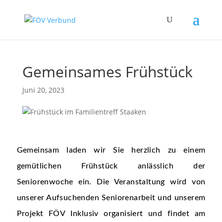
Zum Hauptinhalt springen
Gemeinsames Frühstück
Juni 20, 2023
Gemeinsam laden wir Sie herzlich zu einem
gemütlichen Frühstück anlässlich der
Seniorenwoche ein. Die Veranstaltung wird von
unserer Aufsuchenden Seniorenarbeit und unserem
Projekt FÖV Inklusiv organisiert und findet am