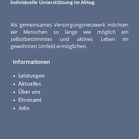
Individuelle Unterstützung im Alltag.
Als gemeinsames Versorgungsnetzwerk möchten
wir Menschen so lange wie möglich ein
selbstbestimmtes und aktives Leben im
gewohnten Umfeld ermöglichen.
Informationen
Leistungen
Aktuelles
Über uns
Ehrenamt
Jobs