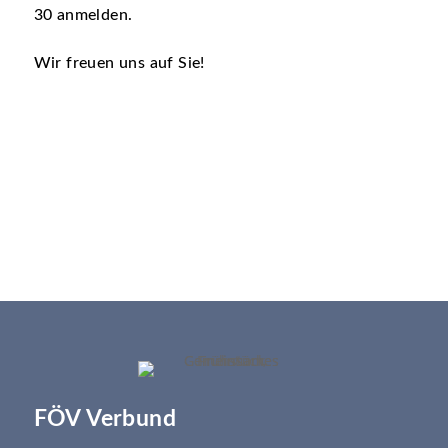
30 anmelden.
Wir freuen uns auf Sie!
FÖV Verbund