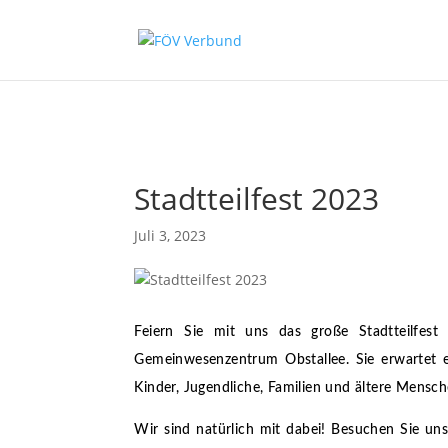
Zum Hauptinhalt springen
Stadtteilfest 2023
Juli 3, 2023
Feiern Sie mit uns das große Stadtteilfest
Gemeinwesenzentrum Obstallee. Sie erwartet
Kinder, Jugendliche, Familien und ältere Mensch
Wir sind natürlich mit dabei! Besuchen Sie u