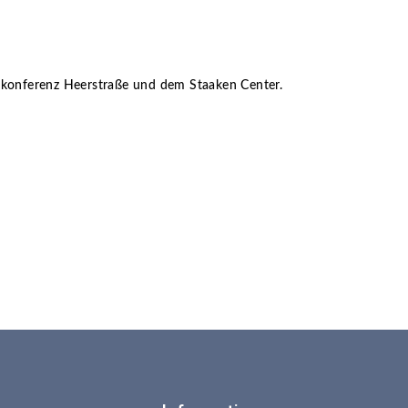
ilkonferenz Heerstraße und dem Staaken Center.