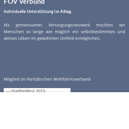
FÖV Verbund
Individuelle Unterstützung im Alltag.
Als gemeinsames Versorgungsnetzwerk möchten wir
Menschen so lange wie möglich ein selbstbestimmtes und
aktives Leben im gewohnten Umfeld ermöglichen.
Mitglied im Paritätischen Wohlfahrtsverband
Impres