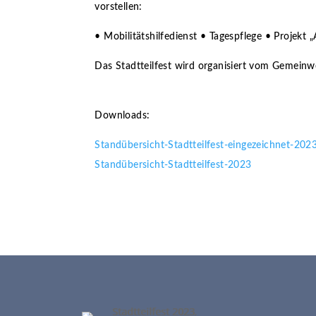
vorstellen:
• Mobilitätshilfedienst • Tagespflege • Projekt
Das Stadtteilfest wird organisiert vom Gemein
Downloads:
Standübersicht-Stadtteilfest-eingezeichnet-202
Standübersicht-Stadtteilfest-2023