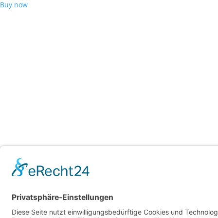
Buy now