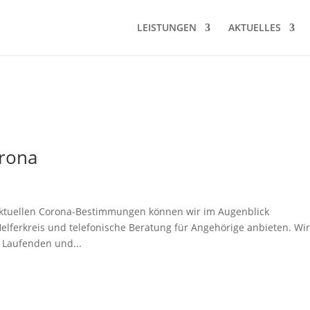
LEISTUNGEN
AKTUELLES
rona
ktuellen Corona-Bestimmungen können wir im Augenblick
elferkreis und telefonische Beratung für Angehörige anbieten. Wi
 Laufenden und...