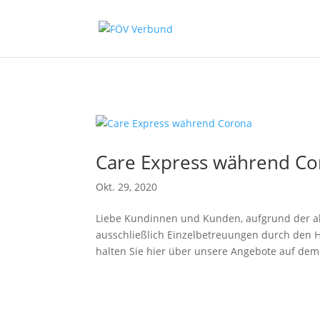
Zum Hauptinhalt springen
Care Express während Co
Okt. 29, 2020
Liebe Kundinnen und Kunden, aufgrund der a
ausschließlich Einzelbetreuungen durch den H
halten Sie hier über unsere Angebote auf dem