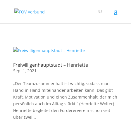
Zum Hauptinhalt springen
Freiwilligenhauptstadt – Henriette
Sep. 1, 2021
„Der Teamzusammenhalt ist wichtig, sodass man
Hand in Hand miteinander arbeiten kann. Das gibt
Kraft, Motivation und einen Zusammenhalt, der mich
persönlich auch im Alltag stärkt.“ (Henriette Wolter)
Henriette begleitet den Fördererverein schon seit
über zwei...