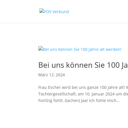
Zum Hauptinhalt springen
Bei uns können Sie 100 Ja
März 12, 2024
Frau Escher wird bei uns ganze 100 Jahre alt! 
Tochtergesellschaft, am 10. Januar 2024 um die
Fünfzig fühlt. (lachen) Jaa! Ich fühle mich...