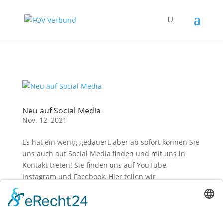
Zum Hauptinhalt springen
Neu auf Social Media
Nov. 12, 2021
Es hat ein wenig gedauert, aber ab sofort können Sie
uns auch auf Social Media finden und mit uns in
Kontakt treten! Sie finden uns auf YouTube,
Instagram und Facebook. Hier teilen wir
Veranstaltungen und interessante Jobangebote,
Angebote für Pflegende und Angehörige...