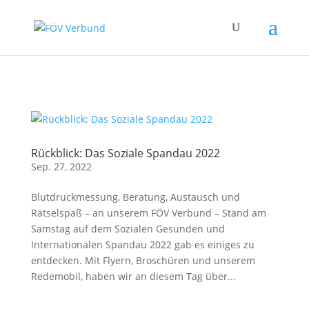
Zum Hauptinhalt springen
Rückblick: Das Soziale Spandau 2022
Sep. 27, 2022
Blutdruckmessung, Beratung, Austausch und
Rätselspaß – an unserem FÖV Verbund – Stand am
Samstag auf dem Sozialen Gesunden und
Internationalen Spandau 2022 gab es einiges zu
entdecken. Mit Flyern, Broschüren und unserem
Redemobil, haben wir an diesem Tag über...