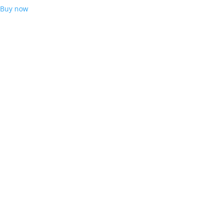
Buy now