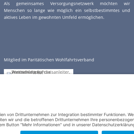
Als gemeinsames Versorgungsnetzwerk möchten wir
Menschen so lange wie möglich ein selbstbestimmtes und
aktives Leben im gewohnten Umfeld ermöglichen.
Mitglied im Paritätischen Wohlfahrtsverband
Impres