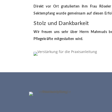
Direkt vor Ort gratulierten ihm Frau Röseler 
Sektempfang wurde gemeinsam auf diesen Erfol
Stolz und Dankbarkeit
Wir freuen uns sehr über Herrn Mahmuds bes
Pflegekräfte mitgestalten wird.