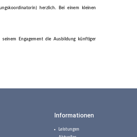
ungskoordinatorin) herzlich. Bei einem kleinen
 seinem Engagement die Ausbildung künftiger
Informationen
Leistungen