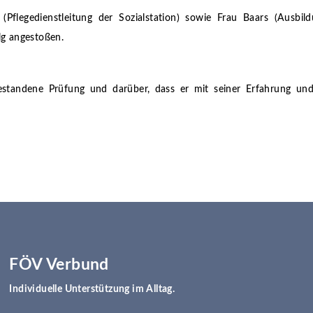
(Pflegedienstleitung der Sozialstation) sowie Frau Baars (Ausbild
g angestoßen.
tandene Prüfung und darüber, dass er mit seiner Erfahrung und
FÖV Verbund
Individuelle Unterstützung im Alltag.