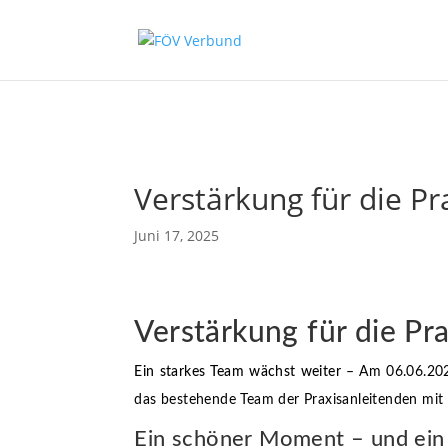
Zum Hauptinhalt springen
Verstärkung für die Pr
Juni 17, 2025
Verstärkung für die P
Ein starkes Team wächst weiter
– Am 06.06.202
das bestehende Team der Praxisanleitenden mit
Ein schöner Moment – und ein 