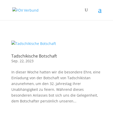
Zum Hauptinhalt springen
Tadschikische Botschaft
Sep. 22, 2023
In dieser Woche hatten wir die besondere Ehre, eine
Einladung von der Botschaft von Tadschikistan
anzunehmen, um den 32. Jahrestag ihrer
Unabhängigkeit zu feiern. Während dieses
besonderen Anlasses bot sich uns die Gelegenheit,
dem Botschafter persönlich unseren...